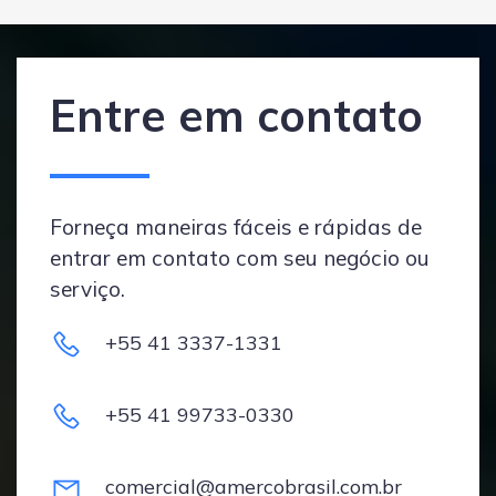
Entre em contato
Forneça maneiras fáceis e rápidas de
entrar em contato com seu negócio ou
serviço.
+55 41 3337-1331
+55 41 99733-0330
comercial@amercobrasil.com.br