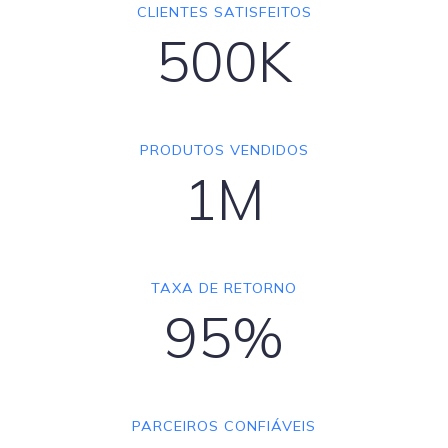
CLIENTES SATISFEITOS
500K
PRODUTOS VENDIDOS
1M
TAXA DE RETORNO
95%
PARCEIROS CONFIÁVEIS