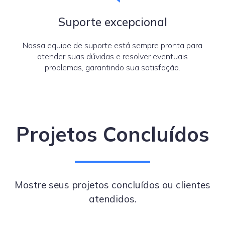
Suporte excepcional
Nossa equipe de suporte está sempre pronta para
atender suas dúvidas e resolver eventuais
problemas, garantindo sua satisfação.
Projetos Concluídos
Mostre seus projetos concluídos ou clientes
atendidos.