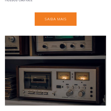
SAIBA MAIS