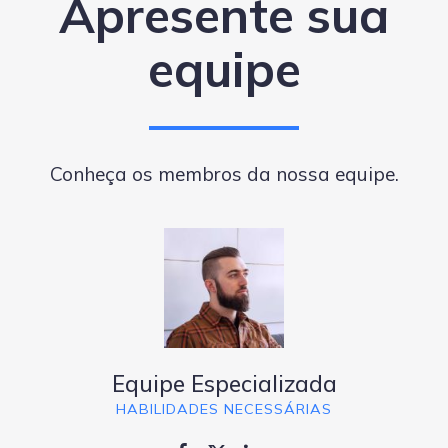
Apresente sua
equipe
Conheça os membros da nossa equipe.
Equipe Especializada
HABILIDADES NECESSÁRIAS