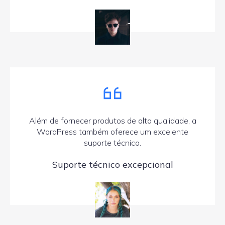
Além de fornecer produtos de alta qualidade, a
WordPress também oferece um excelente
suporte técnico.
Suporte técnico excepcional