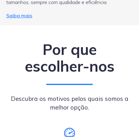
tamanhos, sempre com qualidade e eficiência.
Saiba mais
Por que
escolher-nos
Descubra os motivos pelos quais somos a
melhor opção.