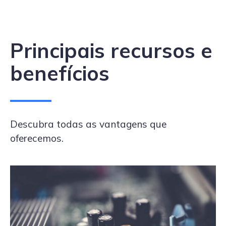
Principais recursos e
benefícios
Descubra todas as vantagens que
oferecemos.