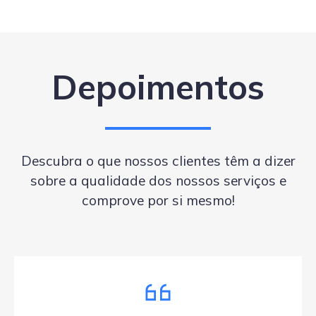
Depoimentos
Descubra o que nossos clientes têm a dizer
sobre a qualidade dos nossos serviços e
comprove por si mesmo!