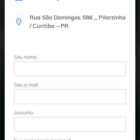
Rua São Domingos, 586 _ Pilarzinho
/ Curitiba – PR
Seu nome
Seu e-mail
Assunto