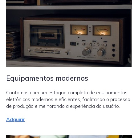
Equipamentos modernos
Contamos com um estoque completo de equipamentos
eletrônicos modernos e eficientes, facilitando o processo
de produção e melhorando a experiência do usuário.
Adquirir