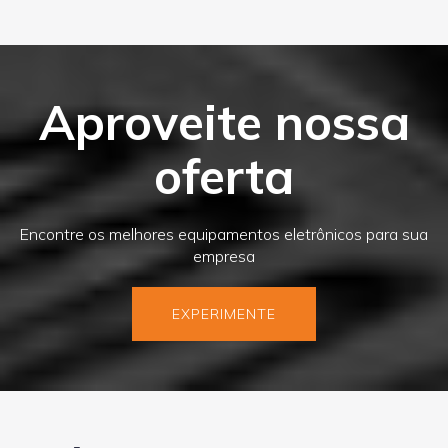
Aproveite nossa
oferta
Encontre os melhores equipamentos eletrônicos para sua
empresa
EXPERIMENTE