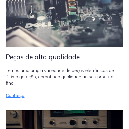
Peças de alta qualidade
Temos uma ampla variedade de peças eletrônicas de
última geração, garantindo qualidade ao seu produto
final.
Conheça