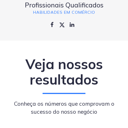
Profissionais Qualificados
HABILIDADES EM COMÉRCIO
Veja nossos
resultados
Conheça os números que comprovam o
sucesso do nosso negócio