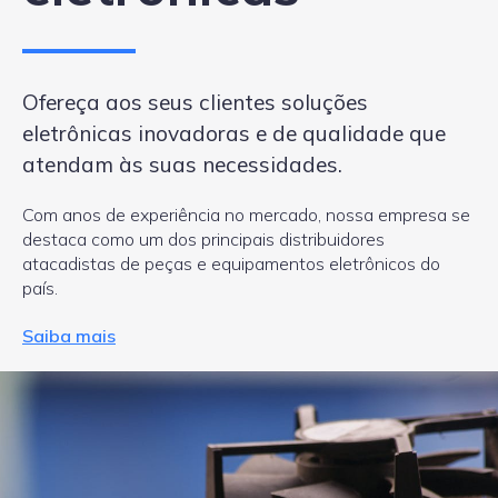
Ofereça aos seus clientes soluções
eletrônicas inovadoras e de qualidade que
atendam às suas necessidades.
Com anos de experiência no mercado, nossa empresa se
destaca como um dos principais distribuidores
atacadistas de peças e equipamentos eletrônicos do
país.
Saiba mais