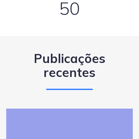
50
Publicações
recentes