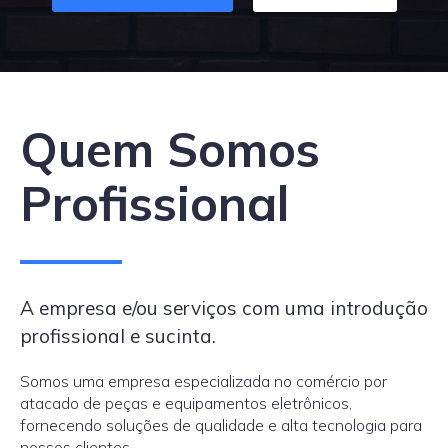
Quem Somos
Profissional
A empresa e/ou serviços com uma introdução
profissional e sucinta.
Somos uma empresa especializada no comércio por
atacado de peças e equipamentos eletrônicos,
fornecendo soluções de qualidade e alta tecnologia para
nossos clientes.