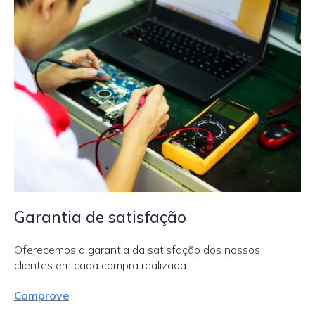
Garantia de satisfação
Oferecemos a garantia da satisfação dos nossos
clientes em cada compra realizada.
Comprove