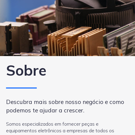
Sobre
Descubra mais sobre nosso negócio e como
podemos te ajudar a crescer.
Somos especializados em fornecer peças e
equipamentos eletrônicos a empresas de todos os