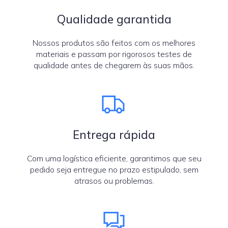
Qualidade garantida
Nossos produtos são feitos com os melhores
materiais e passam por rigorosos testes de
qualidade antes de chegarem às suas mãos.
Entrega rápida
Com uma logística eficiente, garantimos que seu
pedido seja entregue no prazo estipulado, sem
atrasos ou problemas.