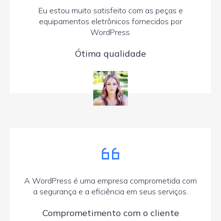
Eu estou muito satisfeito com as peças e
equipamentos eletrônicos fornecidos por
WordPress.
Ótima qualidade
A WordPress é uma empresa comprometida com
a segurança e a eficiência em seus serviços.
Comprometimento com o cliente