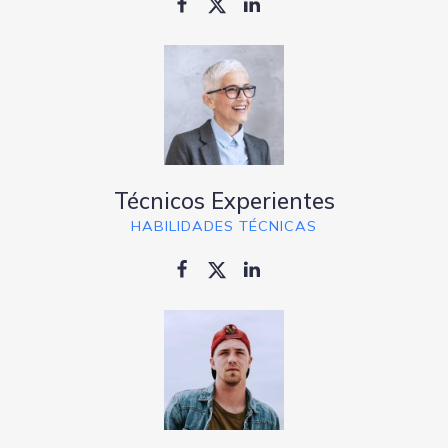
Técnicos Experientes
HABILIDADES TÉCNICAS